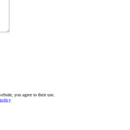
ebsite, you agree to their use.
policy