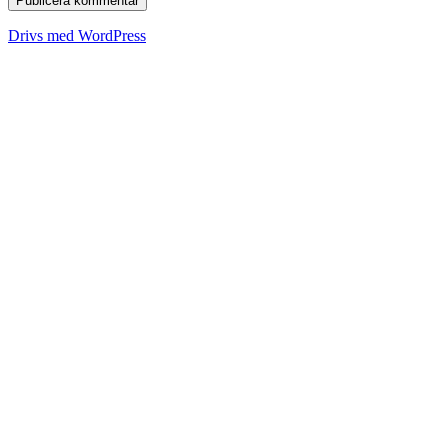
Drivs med WordPress