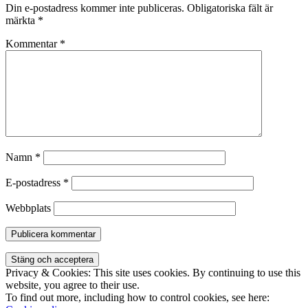
Din e-postadress kommer inte publiceras.
Obligatoriska fält är
märkta
*
Kommentar
*
Namn
*
E-postadress
*
Webbplats
Privacy & Cookies: This site uses cookies. By continuing to use this
website, you agree to their use.
To find out more, including how to control cookies, see here: