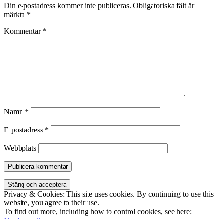
Din e-postadress kommer inte publiceras.
Obligatoriska fält är
märkta
*
Kommentar
*
Namn
*
E-postadress
*
Webbplats
Privacy & Cookies: This site uses cookies. By continuing to use this
website, you agree to their use.
To find out more, including how to control cookies, see here: